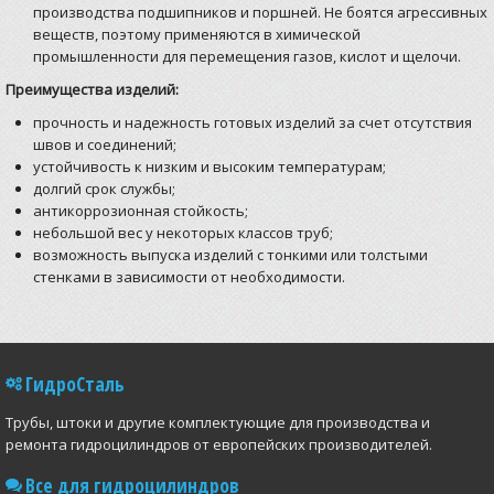
производства подшипников и поршней. Не боятся агрессивных
веществ, поэтому применяются в химической
промышленности для перемещения газов, кислот и щелочи.
Преимущества изделий:
прочность и надежность готовых изделий за счет отсутствия
швов и соединений;
устойчивость к низким и высоким температурам;
долгий срок службы;
антикоррозионная стойкость;
небольшой вес у некоторых классов труб;
возможность выпуска изделий с тонкими или толстыми
стенками в зависимости от необходимости.
ГидроСталь
Трубы, штоки и другие комплектующие для производства и
ремонта гидроцилиндров от европейских производителей.
Все для гидроцилиндров