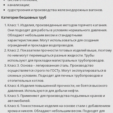
канализации;
судостроения и производства железнодорожных вагонов.
Категории бесшовных труб
Класс 1. Изделия, произведенные методом горячего катания.
Они подходят для работы в условиях нормального давления.
Обладают небольшим весом и стандартными
характеристиками. Могут использоваться для создания
ограждений и прокладки водопроводов.
Класс 2. Показатели прочности готовых изделий выше, поэтому
по ним могут перемещаться разные жидкости. Трубы
используют для прокладки магистральных трубопроводов.
Класс 3. Основа – легированная сталь. Производство
осуществляется строго по ГОСТу. Могут эксплуатироваться в
сложных условиях. Подходят для печных трубопроводов и
отопительных котлов.
Класс 4. Изделия повышенной прочности, не боятся высокого
давления. Используются для добычи нефти.
Класс 5. Применяют для производства подъемных кранов и
автомобилей.
Класс 6. Тонкостенные изделия на основе стали с добавлением
хрома и никеля. Обладают небольшим весом. Подходят для